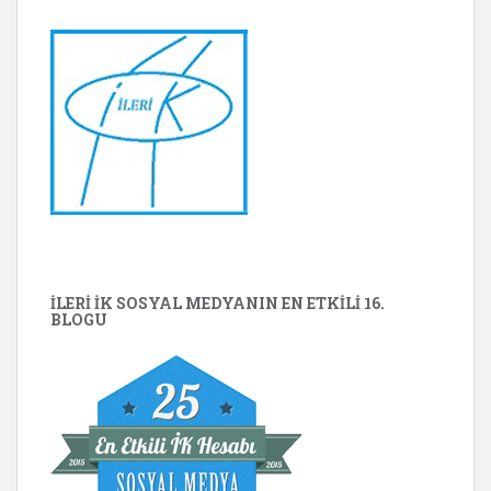
İLERİ İK SOSYAL MEDYANIN EN ETKILI 16.
BLOGU