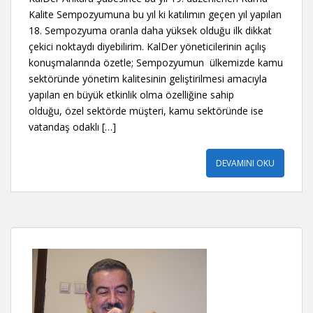
Kalite Sempozyumuna bu yıl ki katılımın geçen yıl yapılan
18. Sempozyuma oranla daha yüksek olduğu ilk dikkat
çekici noktaydı diyebilirim. KalDer yöneticilerinin açılış
konuşmalarında özetle; Sempozyumun ülkemizde kamu
sektöründe yönetim kalitesinin geliştirilmesi amacıyla
yapılan en büyük etkinlik olma özelliğine sahip
olduğu, özel sektörde müşteri, kamu sektöründe ise
vatandaş odaklı […]
DEVAMINI OKU