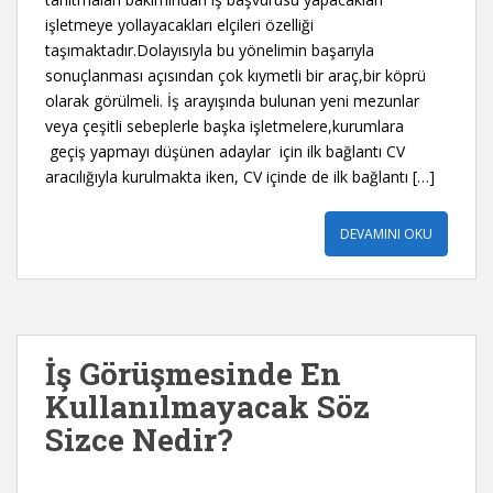
işletmeye yollayacakları elçileri özelliği
taşımaktadır.Dolayısıyla bu yönelimin başarıyla
sonuçlanması açısından çok kıymetli bir araç,bir köprü
olarak görülmeli. İş arayışında bulunan yeni mezunlar
veya çeşitli sebeplerle başka işletmelere,kurumlara
geçiş yapmayı düşünen adaylar için ilk bağlantı CV
aracılığıyla kurulmakta iken, CV içinde de ilk bağlantı […]
DEVAMINI OKU
İş Görüşmesinde En
Kullanılmayacak Söz
Sizce Nedir?