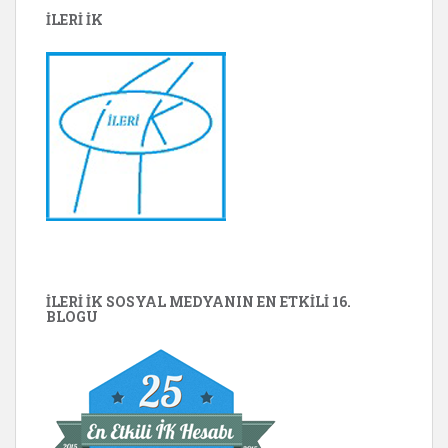
İLERİ İK
İLERİ İK SOSYAL MEDYANIN EN ETKILI 16.
BLOGU