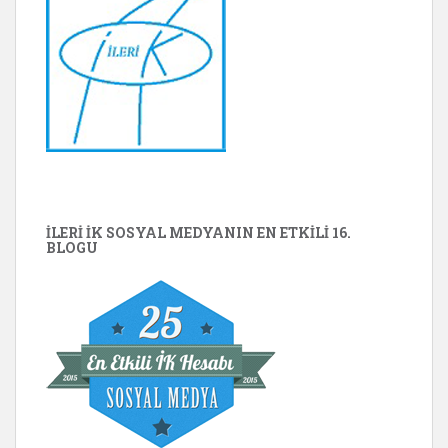
İLERİ İK SOSYAL MEDYANIN EN ETKILI 16.
BLOGU