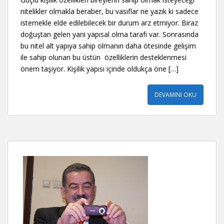
nitelikler olmakla beraber, bu vasıflar ne yazık ki sadece
istemekle elde edilebilecek bir durum arz etmiyor. Biraz
doğuştan gelen yani yapısal olma tarafı var. Sonrasında
bu nitel alt yapıya sahip olmanın daha ötesinde gelişim
ile sahip olunan bu üstün özelliklerin desteklenmesi
önem taşıyor. Kişilik yapısı içinde oldukça öne […]
DEVAMINI OKU