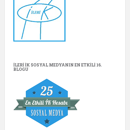
İLERİ İK SOSYAL MEDYANIN EN ETKILI 16.
BLOGU