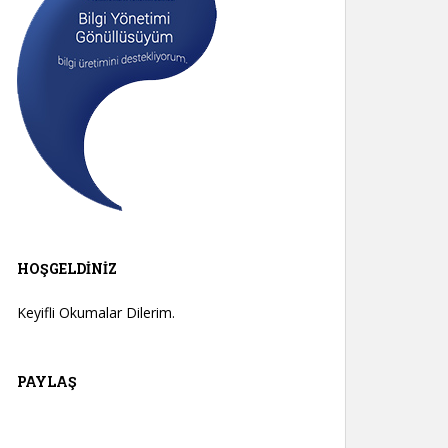
HOŞGELDINIZ
Keyifli Okumalar Dilerim.
PAYLAŞ