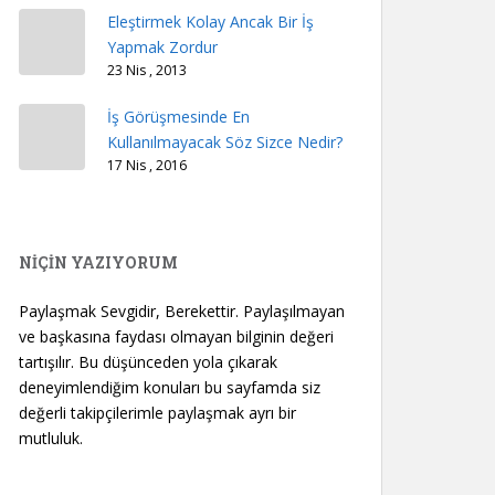
Eleştirmek Kolay Ancak Bir İş
Yapmak Zordur
23 Nis , 2013
İş Görüşmesinde En
Kullanılmayacak Söz Sizce Nedir?
17 Nis , 2016
NİÇİN YAZIYORUM
Paylaşmak Sevgidir, Berekettir. Paylaşılmayan
ve başkasına faydası olmayan bilginin değeri
tartışılır. Bu düşünceden yola çıkarak
deneyimlendiğim konuları bu sayfamda siz
değerli takipçilerimle paylaşmak ayrı bir
mutluluk.