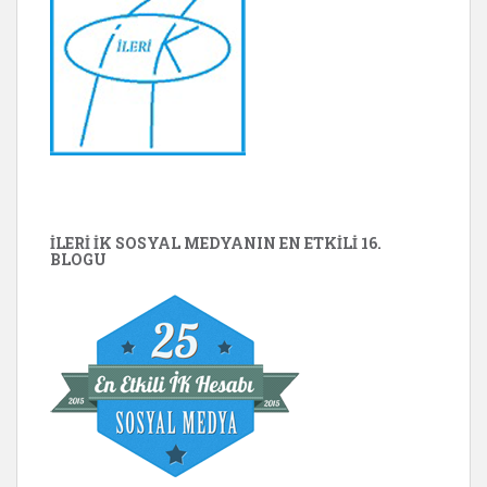
İLERİ İK SOSYAL MEDYANIN EN ETKILI 16.
BLOGU