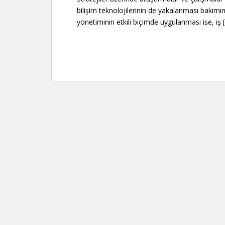
bilişim teknolojilerinin de yakalanması bakımın
yönetiminin etkili biçimde uygulanması ise, iş 