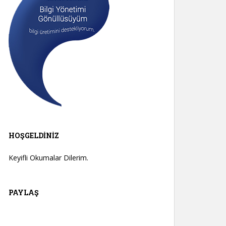
HOŞGELDINIZ
Keyifli Okumalar Dilerim.
PAYLAŞ