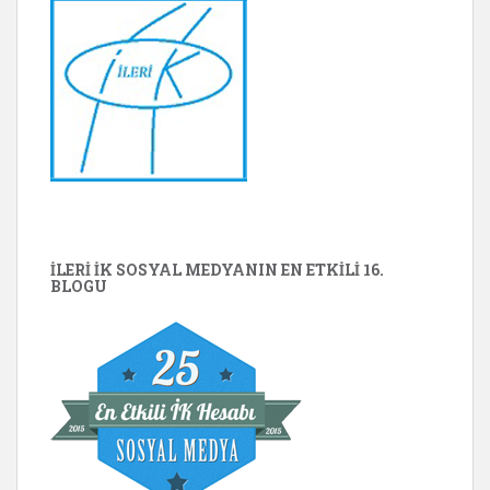
İLERİ İK SOSYAL MEDYANIN EN ETKILI 16.
BLOGU