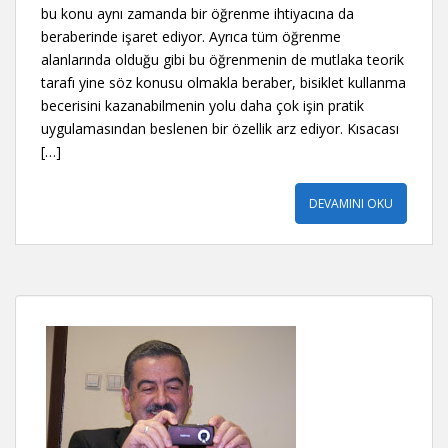
bu konu aynı zamanda bir öğrenme ihtiyacına da
beraberinde işaret ediyor. Ayrıca tüm öğrenme
alanlarında olduğu gibi bu öğrenmenin de mutlaka teorik
tarafı yine söz konusu olmakla beraber, bisiklet kullanma
becerisini kazanabilmenin yolu daha çok işin pratik
uygulamasından beslenen bir özellik arz ediyor. Kısacası
[…]
DEVAMINI OKU