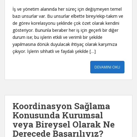
İş ve yönetim alanında her süreç için değişmeyen temel
bazı unsurlar var. Bu unsurlar elbette birey/ekip-takım ve
de görev korelasyonu şeklinde çok özet olarak kendini
gösteriyor. Bununla beraber her iş için geçerli bir diğer
durum ise; bu işlerin etkili ve verimli bir şekilde
yapılmasına dönük duyulacak ihtiyaç olarak karşımıza
çıkıyor. İşlerin sıhhatli ve faydalı şekilde […]
DEVAMINI OKU
Koordinasyon Sağlama
Konusunda Kurumsal
veya Bireysel Olarak Ne
Derecede Başarılıyız?