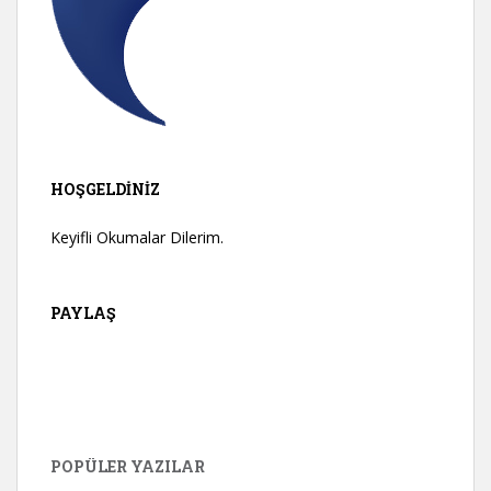
HOŞGELDINIZ
Keyifli Okumalar Dilerim.
PAYLAŞ
POPÜLER YAZILAR