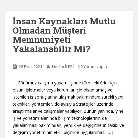
İnsan Kaynakları Mutlu
Olmadan Müşteri
Memnuniyeti
Yakalanabilir Mi?
28 Eylül 2021
Nedim İLERİ
Yorum yapın
Günümüz çalışma yaşamı içinde tüm sektörler için
olsun, işletmeler veya kurumlar için olsun amaç ve
istenilen iş sonuçlarına ulaşmak bakımından; sürekli yeni
teknikler, yöntemler, dolayısıyla Stratejiler üzerinde
araştırmalar ve çalışmalar yapılıyor. Bunun yanında, yine
iş ve yönetim alanında bilişim teknolojilerinin de
yakalanması bakımından, yenilik ve değişimlerin takibi ve
değişim yönetiminin etkili biçimde uygulanması […]