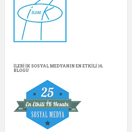
İLERİ İK SOSYAL MEDYANIN EN ETKILI 16.
BLOGU