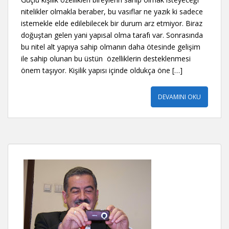
nitelikler olmakla beraber, bu vasıflar ne yazık ki sadece
istemekle elde edilebilecek bir durum arz etmiyor. Biraz
doğuştan gelen yani yapısal olma tarafı var. Sonrasında
bu nitel alt yapıya sahip olmanın daha ötesinde gelişim
ile sahip olunan bu üstün özelliklerin desteklenmesi
önem taşıyor. Kişilik yapısı içinde oldukça öne […]
DEVAMINI OKU