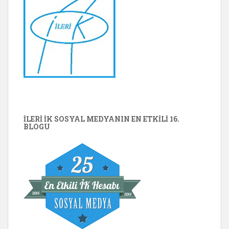
İLERİ İK SOSYAL MEDYANIN EN ETKILI 16.
BLOGU