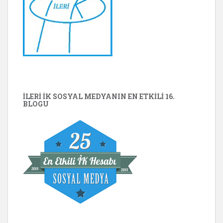
İLERİ İK SOSYAL MEDYANIN EN ETKILI 16.
BLOGU