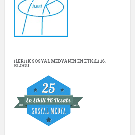
İLERİ İK SOSYAL MEDYANIN EN ETKILI 16.
BLOGU