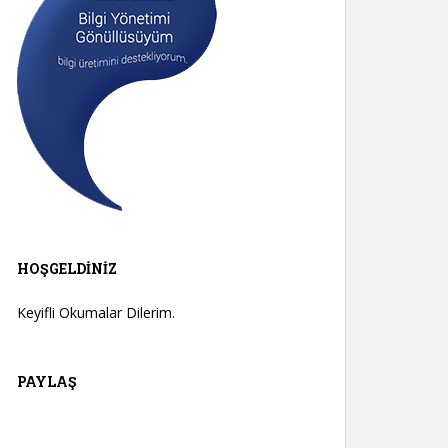
HOŞGELDINIZ
Keyifli Okumalar Dilerim.
PAYLAŞ