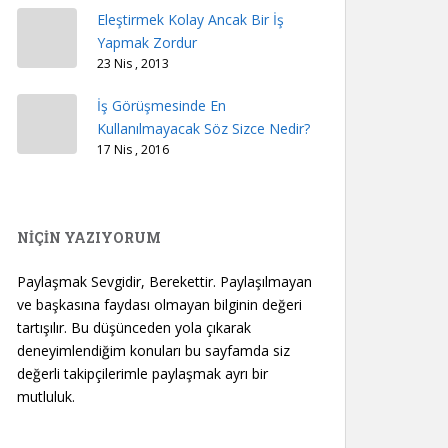
Eleştirmek Kolay Ancak Bir İş
Yapmak Zordur
23 Nis , 2013
İş Görüşmesinde En
Kullanılmayacak Söz Sizce Nedir?
17 Nis , 2016
NİÇİN YAZIYORUM
Paylaşmak Sevgidir, Berekettir. Paylaşılmayan
ve başkasına faydası olmayan bilginin değeri
tartışılır. Bu düşünceden yola çıkarak
deneyimlendiğim konuları bu sayfamda siz
değerli takipçilerimle paylaşmak ayrı bir
mutluluk.