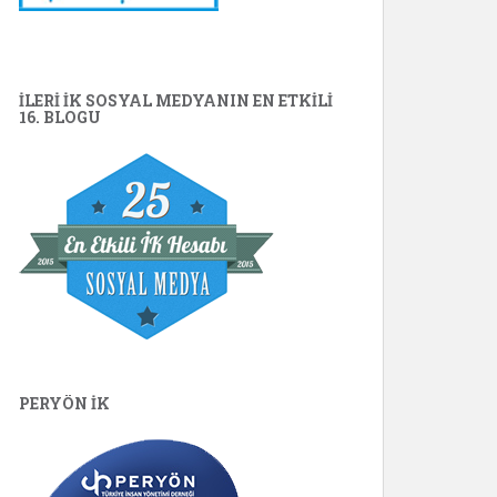
İLERİ İK SOSYAL MEDYANIN EN ETKILI
16. BLOGU
PERYÖN İK