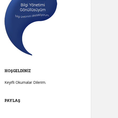
HOŞGELDINIZ
Keyifli Okumalar Dilerim.
PAYLAŞ