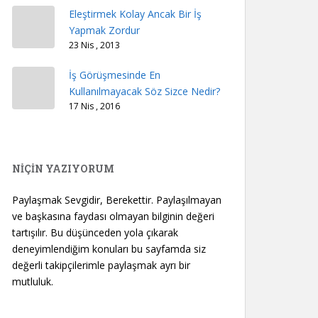
Eleştirmek Kolay Ancak Bir İş
Yapmak Zordur
23 Nis , 2013
İş Görüşmesinde En
Kullanılmayacak Söz Sizce Nedir?
17 Nis , 2016
NİÇİN YAZIYORUM
Paylaşmak Sevgidir, Berekettir. Paylaşılmayan
ve başkasına faydası olmayan bilginin değeri
tartışılır. Bu düşünceden yola çıkarak
deneyimlendiğim konuları bu sayfamda siz
değerli takipçilerimle paylaşmak ayrı bir
mutluluk.