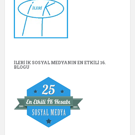
İLERİ İK SOSYAL MEDYANIN EN ETKILI 16.
BLOGU