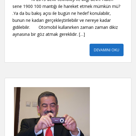
sene 1900 100 mantığı ile hareket etmek mümkün mü?
.Ya da bu bakış açısı ile bugün ne hedef konulabilir,
bunun ne kadarı gerçekleştirilebilir ve nereye kadar
gidilebilir. Otomobil kullanırken zaman zaman dikiz
aynasına bir göz atmak gereklidir. […]
DEVAMINI OKU