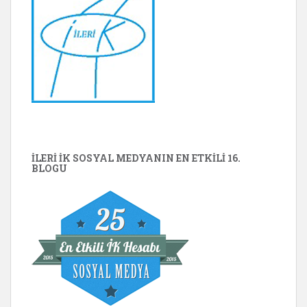
İLERİ İK SOSYAL MEDYANIN EN ETKILI 16.
BLOGU