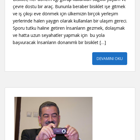
çevre dostu bir araç. Bununla beraber bisiklet işe gitmek
ve iş çıkışı eve dönmek için ülkemizin birçok yerleşim
yerlerinde halen yaygın olarak kullanılan bir ulaşım gereci.
Sporu tutku haline getiren İnsanların gezmek, dolaşmak
ve hatta uzun seyahatler yapmak için bu yola
başvuracak İnsanların donanımlı bir bisiklet […]
DEVAMINI OKU