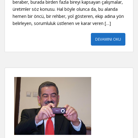
beraber, burada birden fazla bireyi kapsayan çalışmalar,
üretimler söz konusu. Hal böyle olunca da, bu alanda
hemen bir öncü, bir rehber, yol gösteren, ekip adına yön
belirleyen, sorumluluk üstlenen ve karar veren […]
DEVAMINI OKU