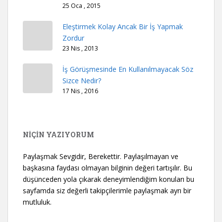
25 Oca , 2015
Eleştirmek Kolay Ancak Bir İş Yapmak
Zordur
23 Nis , 2013
İş Görüşmesinde En Kullanılmayacak Söz
Sizce Nedir?
17 Nis , 2016
NİÇİN YAZIYORUM
Paylaşmak Sevgidir, Berekettir. Paylaşılmayan ve
başkasına faydası olmayan bilginin değeri tartışılır. Bu
düşünceden yola çıkarak deneyimlendiğim konuları bu
sayfamda siz değerli takipçilerimle paylaşmak ayrı bir
mutluluk.