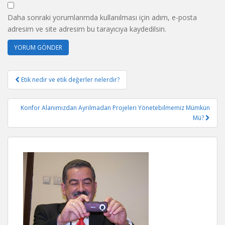
Daha sonraki yorumlarımda kullanılması için adım, e-posta
adresim ve site adresim bu tarayıcıya kaydedilsin.
Yazı
Etik nedir ve etik değerler nelerdir?
gezinmesi
Konfor Alanımızdan Ayrılmadan Projeleri Yönetebilmemiz Mümkün
Mü?