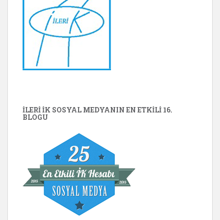
İLERİ İK SOSYAL MEDYANIN EN ETKILI 16.
BLOGU