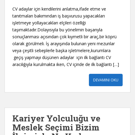
CV adaylar için kendilerini anlatma,ifade etme ve
tanıtmaları bakımından iş başvurusu yapacakları
işletmeye yollayacakları elçileri özelliği
taşımaktadır.Dolayısıyla bu yönelimin başarıyla
sonuçlanması açısından çok kıymetli bir araç,bir köprü
olarak görülmeli. İş arayışında bulunan yeni mezunlar
veya çeşitli sebeplerle başka işletmelere,kurumlara
geçiş yapmayı düşünen adaylar için ilk bağlantı CV
aracılığıyla kurulmakta iken, CV içinde de ilk bağlantı […]
DEVAMINI OKU
Kariyer Yolculuğu ve
Meslek Seçimi Bizim