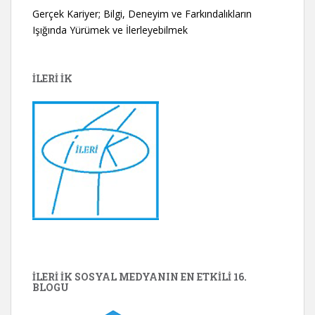
Gerçek Kariyer; Bilgi, Deneyim ve Farkındalıkların
Işığında Yürümek ve İlerleyebilmek
İLERİ İK
İLERİ İK SOSYAL MEDYANIN EN ETKILI 16.
BLOGU