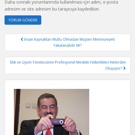
Daha sonraki yorumlarımda kullanılması için adım, e-posta
adresim ve site adresim bu tarayıcıya kaydedilsin.
Yazı
İnsan Kaynakları Mutlu Olmadan Müşteri Memnuniyeti
gezinmesi
Yakalanabilir Mi?
Etik ve Uyum Yöneticisinin Profesyonel Mesleki Yetkinlikleri Nelerden
Oluşuyor?