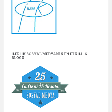
İLERİ İK SOSYAL MEDYANIN EN ETKILI 16.
BLOGU